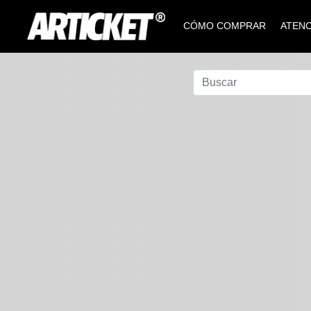
CÓMO COMPRAR
ATENC