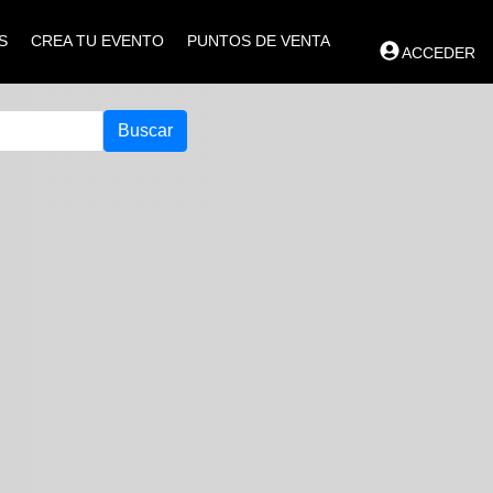
S
CREA TU EVENTO
PUNTOS DE VENTA
ACCEDER
Buscar