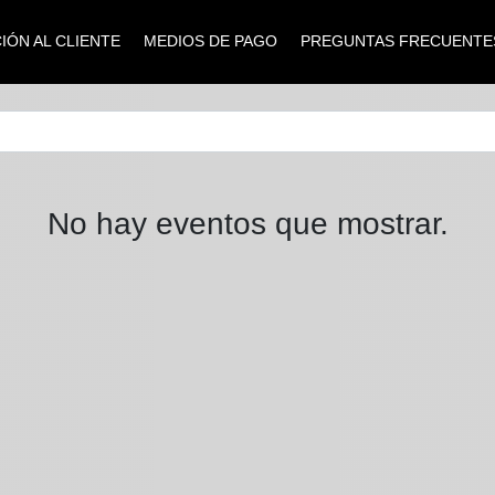
IÓN AL CLIENTE
MEDIOS DE PAGO
PREGUNTAS FRECUENTE
No hay eventos que mostrar.