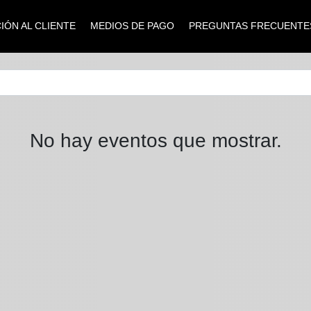
IÓN AL CLIENTE
MEDIOS DE PAGO
PREGUNTAS FRECUENTE
No hay eventos que mostrar.