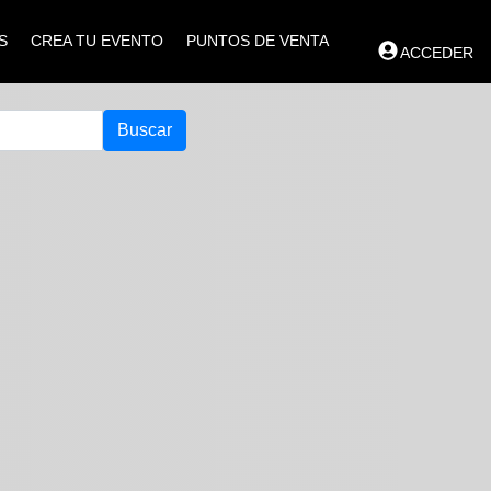
S
CREA TU EVENTO
PUNTOS DE VENTA
ACCEDER
Buscar