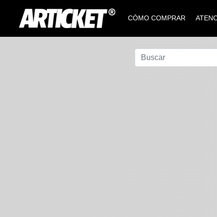
CÓMO COMPRAR
ATENC