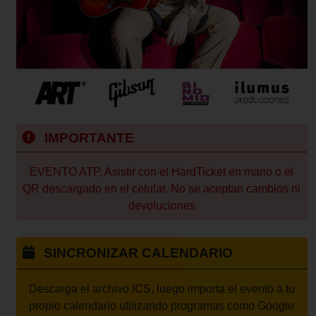
IMPORTANTE
EVENTO ATP, Asistir con el HardTicket en mano o el
QR descargado en el celular. No se aceptan cambios ni
devoluciones
SINCRONIZAR CALENDARIO
Descarga el archivo ICS, luego importa el evento a tu
propio calendario utilizando programas como Google