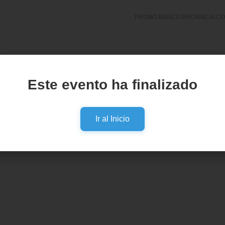
PROMO BANCO PROVINCIA CO
Este evento ha finalizado
Ir al Inicio