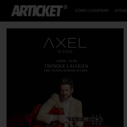
CÓMO COMPRAR
ATENC