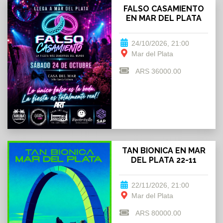
FALSO CASAMIENTO
EN MAR DEL PLATA
24/10/2026, 21:00
Mar del Plata
ARS 36000.00
TAN BIONICA EN MAR
DEL PLATA 22-11
22/11/2026, 21:00
Mar del Plata
ARS 80000.00