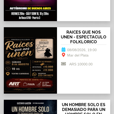
RAICES QUE NOS
UNEN - ESPECTACULO
FOLKLORICO
08/08/2026, 19:00
Mar del Plata
ARS 10000.00
UN HOMBRE SOLO ES
DEMASIADO PARA UN