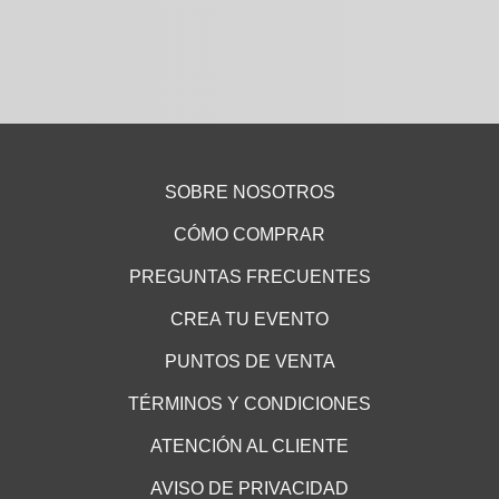
SOBRE NOSOTROS
CÓMO COMPRAR
PREGUNTAS FRECUENTES
CREA TU EVENTO
PUNTOS DE VENTA
TÉRMINOS Y CONDICIONES
ATENCIÓN AL CLIENTE
AVISO DE PRIVACIDAD