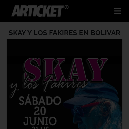
SKAY Y LOS FAKIRES EN BOLIVAR