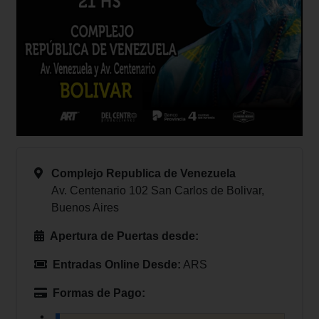
Complejo Republica de Venezuela
Av. Centenario 102 San Carlos de Bolivar,
Buenos Aires
Apertura de Puertas desde:
Entradas Online Desde:
ARS
Formas de Pago: