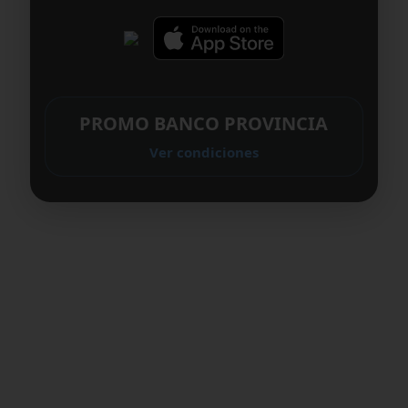
PROMO BANCO PROVINCIA
Ver condiciones