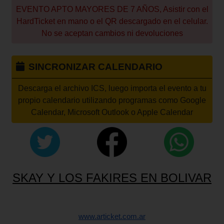
EVENTO APTO MAYORES DE 7 AÑOS, Asistir con el
HardTicket en mano o el QR descargado en el celular.
No se aceptan cambios ni devoluciones
SINCRONIZAR CALENDARIO
Descarga el archivo ICS, luego importa el evento a tu
propio calendario utilizando programas como Google
Calendar, Microsoft Outlook o Apple Calendar
SKAY Y LOS FAKIRES EN BOLIVAR
www.articket.com.ar