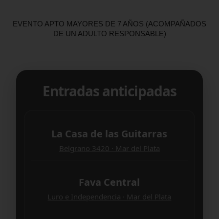
EVENTO APTO MAYORES DE 7 AÑOS (ACOMPAÑADOS
DE UN ADULTO RESPONSABLE)
Entradas anticipadas
La Casa de las Guitarras
Belgrano 3420 · Mar del Plata
Fava Central
Luro e Independencia · Mar del Plata