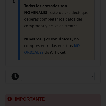
Todas las entradas son
NOMINALES
, esto quiere decir que
deberás completar los datos del
comprador y de lxs asistentes.
Nuestros QRs son únicos
, no
compres entradas en sitios
NO
OFICIALES
de
ArTicket
.
IMPORTANTE