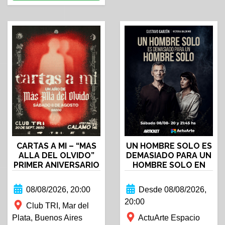
CARTAS A MI – “MAS
UN HOMBRE SOLO ES
ALLA DEL OLVIDO”
DEMASIADO PARA UN
PRIMER ANIVERSARIO
HOMBRE SOLO EN
ARIAS
08/08/2026, 20:00
Desde 08/08/2026,
20:00
Club TRI, Mar del
Plata, Buenos Aires
ActuArte Espacio