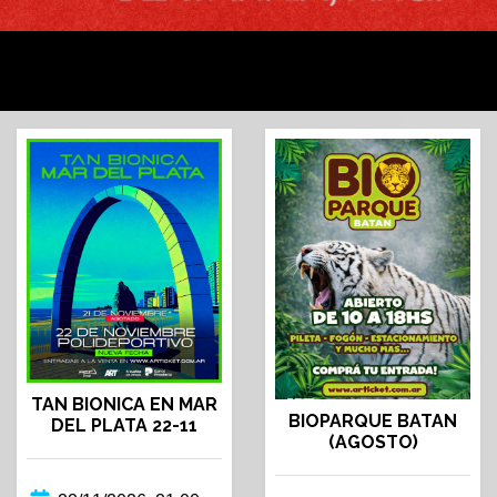
TAN BIONICA EN MAR
BIOPARQUE BATAN
DEL PLATA 22-11
(AGOSTO)