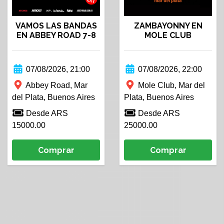
VAMOS LAS BANDAS
ZAMBAYONNY EN
EN ABBEY ROAD 7-8
MOLE CLUB
07/08/2026, 21:00
07/08/2026, 22:00
Abbey Road, Mar
Mole Club, Mar del
del Plata, Buenos Aires
Plata, Buenos Aires
Desde ARS
Desde ARS
15000.00
25000.00
Comprar
Comprar