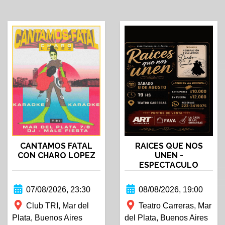
CANTAMOS FATAL
RAICES QUE NOS
CON CHARO LOPEZ
UNEN -
ESPECTACULO
FOLKLORICO
07/08/2026, 23:30
08/08/2026, 19:00
Club TRI, Mar del
Teatro Carreras, Mar
Plata, Buenos Aires
del Plata, Buenos Aires