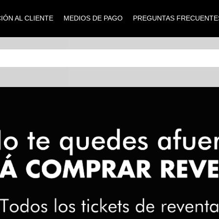
IÓN AL CLIENTE
MEDIOS DE PAGO
PREGUNTAS FRECUENTE