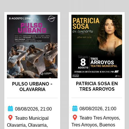
PATRICIA SOSA EN
PULSO URBANO -
TRES ARROYOS
OLAVARRIA
08/08/2026, 21:00
08/08/2026, 21:00
Teatro Tres Arroyos,
Teatro Municipal
Tres Arroyos, Buenos
Olavarria, Olavarria,