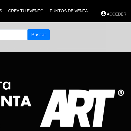
S
CREA TU EVENTO
PUNTOS DE VENTA
ACCEDER
Buscar
Next