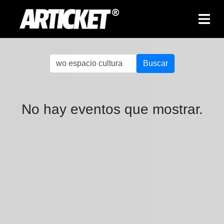
Buscar
No hay eventos que mostrar.