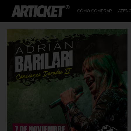
CÓMO COMPRAR
ATENC