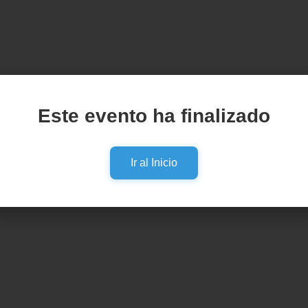
Este evento ha finalizado
Ir al Inicio