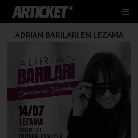
ADRIAN BARILARI EN LEZAMA