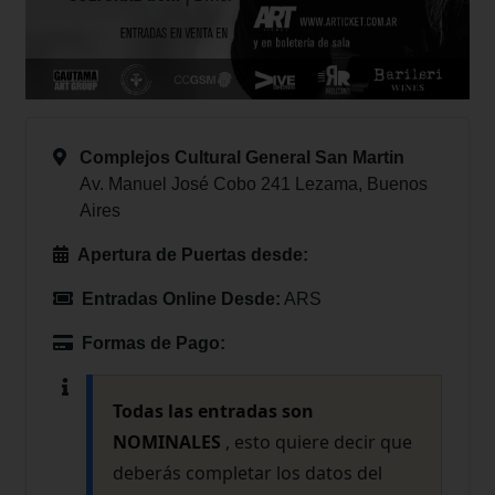
Complejos Cultural General San Martin
Av. Manuel José Cobo 241 Lezama, Buenos
Aires
Apertura de Puertas desde:
Entradas Online Desde:
ARS
Formas de Pago:
Todas las entradas son
NOMINALES
, esto quiere decir que
deberás completar los datos del