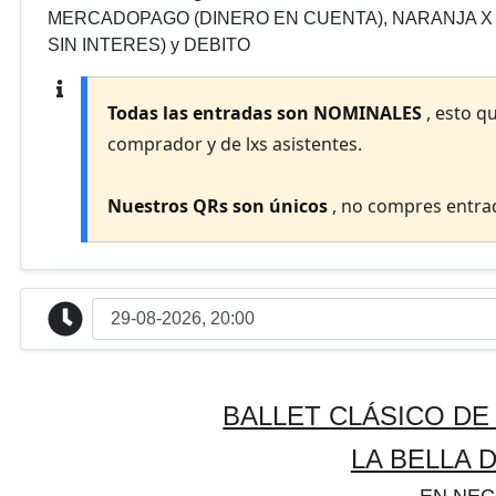
MERCADOPAGO (DINERO EN CUENTA), NARANJA X Pl
SIN INTERES) y DEBITO
Todas las entradas son NOMINALES
, esto q
comprador y de lxs asistentes.
Nuestros QRs son únicos
, no compres entrad
BALLET CLÁSICO D
LA BELLA 