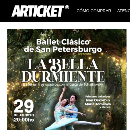
CÓMO COMPRAR
ATENC