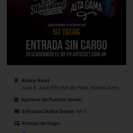
Abbey Road
Juan B. Justo 620 Mar del Plata, Buenos Aires
Apertura de Puertas desde:
Entradas Online Desde:
ARS
Formas de Pago: