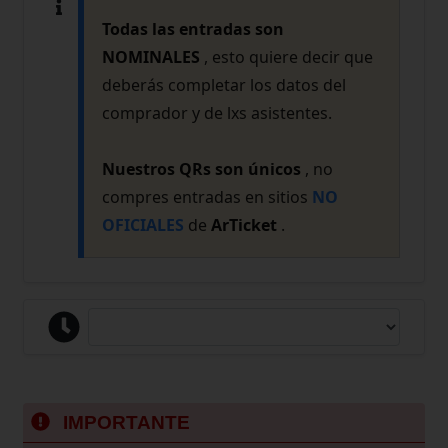
Todas las entradas son
NOMINALES
, esto quiere decir que
deberás completar los datos del
comprador y de lxs asistentes.
Nuestros QRs son únicos
, no
compres entradas en sitios
NO
OFICIALES
de
ArTicket
.
IMPORTANTE