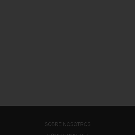
SOBRE NOSOTROS