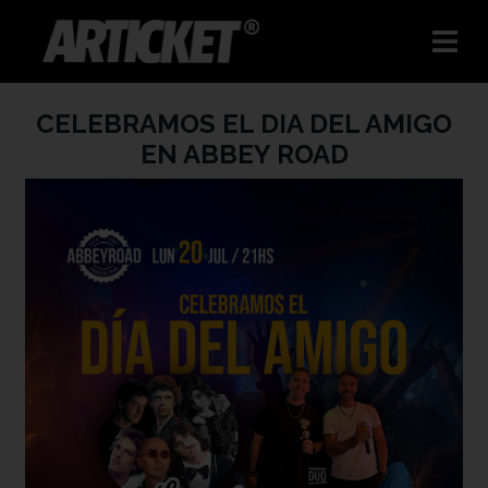
CELEBRAMOS EL DIA DEL AMIGO
EN ABBEY ROAD