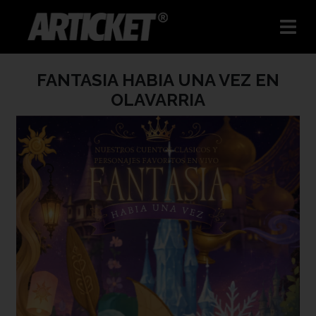
FANTASIA HABIA UNA VEZ EN
OLAVARRIA