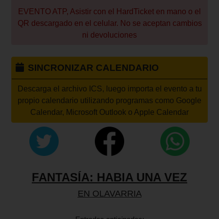
EVENTO ATP, Asistir con el HardTicket en mano o el
QR descargado en el celular. No se aceptan cambios
ni devoluciones
SINCRONIZAR CALENDARIO
Descarga el archivo ICS, luego importa el evento a tu
propio calendario utilizando programas como Google
Calendar, Microsoft Outlook o Apple Calendar
FANTASÍA: HABIA UNA VEZ
EN OLAVARRIA