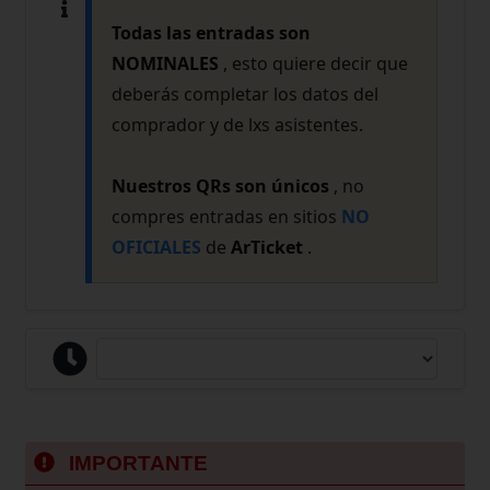
Todas las entradas son
NOMINALES
, esto quiere decir que
deberás completar los datos del
comprador y de lxs asistentes.
Nuestros QRs son únicos
, no
compres entradas en sitios
NO
OFICIALES
de
ArTicket
.
IMPORTANTE