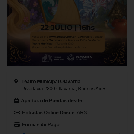
Teatro Municipal Olavarria
Rivadavia 2800 Olavarria, Buenos Aires
Apertura de Puertas desde:
Entradas Online Desde:
ARS
Formas de Pago: