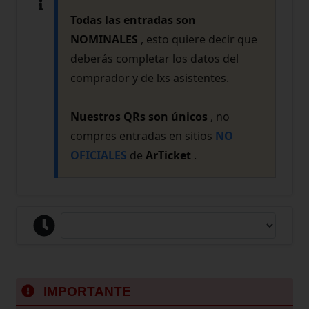
Todas las entradas son
NOMINALES
, esto quiere decir que
deberás completar los datos del
comprador y de lxs asistentes.
Nuestros QRs son únicos
, no
compres entradas en sitios
NO
OFICIALES
de
ArTicket
.
IMPORTANTE