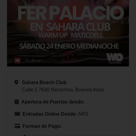
Sahara Beach Club
Calle 2 7630 Necochea, Buenos Aires
Apertura de Puertas desde:
Entradas Online Desde:
ARS
Formas de Pago: