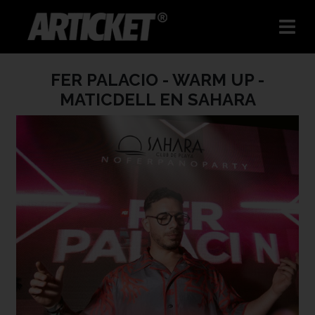
FER PALACIO - WARM UP -
MATICDELL EN SAHARA