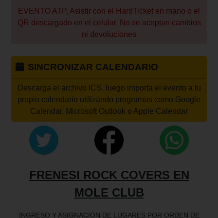
EVENTO ATP, Asistir con el HardTicket en mano o el
QR descargado en el celular. No se aceptan cambios
ni devoluciones
SINCRONIZAR CALENDARIO
Descarga el archivo ICS, luego importa el evento a tu
propio calendario utilizando programas como Google
Calendar, Microsoft Outlook o Apple Calendar
FRENESI ROCK COVERS EN
MOLE CLUB
INGRESO Y ASIGNACIÓN DE LUGARES POR ORDEN DE