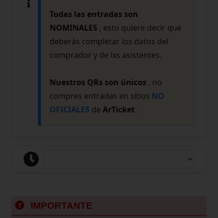
Todas las entradas son
NOMINALES
, esto quiere decir que
deberás completar los datos del
comprador y de lxs asistentes.
Nuestros QRs son únicos
, no
compres entradas en sitios
NO
OFICIALES
de
ArTicket
.
IMPORTANTE