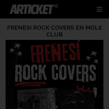
FRENESI ROCK COVERS EN MOLE
CLUB