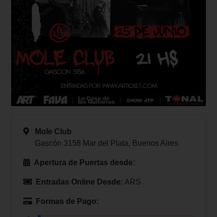
Mole Club
Gascón 3158 Mar del Plata, Buenos Aires
Apertura de Puertas desde:
Entradas Online Desde:
ARS
Formas de Pago: