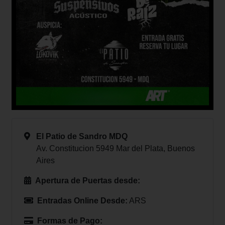
El Patio de Sandro MDQ
Av. Constitucion 5949 Mar del Plata, Buenos
Aires
Apertura de Puertas desde:
Entradas Online Desde:
ARS
Formas de Pago: