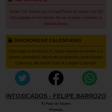
Show +18. Asistir con el HardTicket en mano o el QR
descargado en el celular. No se aceptan cambios ni
devoluciones.
SINCRONIZAR CALENDARIO
Descarga el archivo ICS, luego importa el evento a tu
propio calendario utilizando programas como Google
Calendar, Microsoft Outlook o Apple Calendar
INTOXICADOS - FELIPE BARROZO
El Patio de Sandro
Presenta