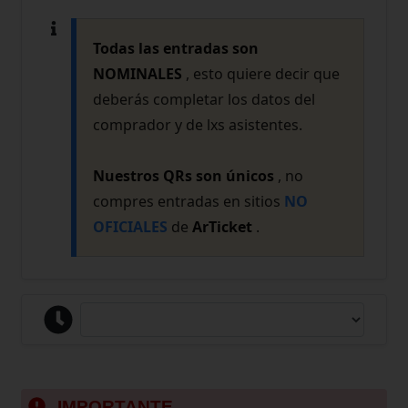
Todas las entradas son
NOMINALES
, esto quiere decir que
deberás completar los datos del
comprador y de lxs asistentes.
Nuestros QRs son únicos
, no
compres entradas en sitios
NO
OFICIALES
de
ArTicket
.
IMPORTANTE