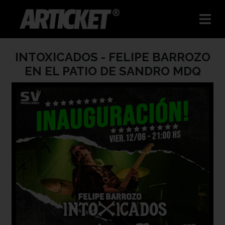
INTOXICADOS - FELIPE BARROZO
EN EL PATIO DE SANDRO MDQ