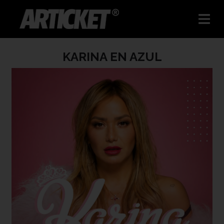
KARINA EN AZUL