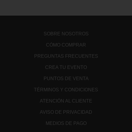
SOBRE NOSOTROS
CÓMO COMPRAR
PREGUNTAS FRECUENTES
CREA TU EVENTO
PUNTOS DE VENTA
TÉRMINOS Y CONDICIONES
ATENCIÓN AL CLIENTE
AVISO DE PRIVACIDAD
MEDIOS DE PAGO