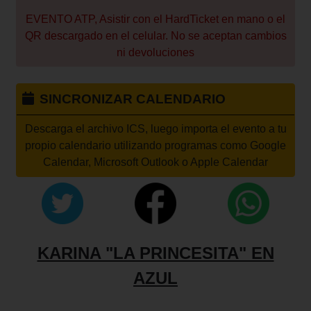
EVENTO ATP, Asistir con el HardTicket en mano o el
QR descargado en el celular. No se aceptan cambios
ni devoluciones
SINCRONIZAR CALENDARIO
Descarga el archivo ICS, luego importa el evento a tu
propio calendario utilizando programas como Google
Calendar, Microsoft Outlook o Apple Calendar
KARINA "LA PRINCESITA" EN
AZUL