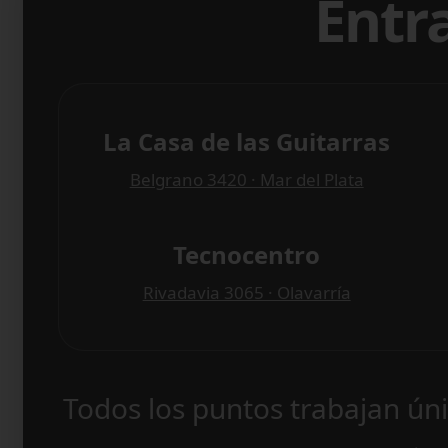
Entr
La Casa de las Guitarras
Belgrano 3420 · Mar del Plata
Tecnocentro
Rivadavia 3065 · Olavarría
Todos los puntos trabajan ú