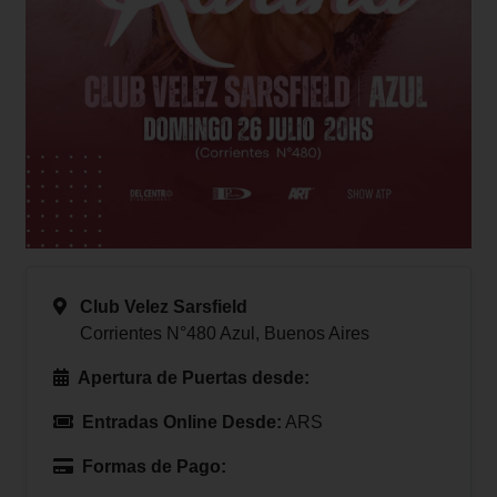
Club Velez Sarsfield
Corrientes N°480 Azul, Buenos Aires
Apertura de Puertas desde:
Entradas Online Desde:
ARS
Formas de Pago: