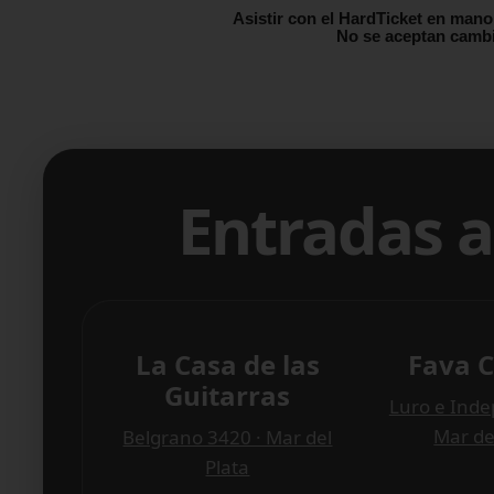
Asistir con el HardTicket en mano
No se aceptan cambi
Entradas a
La Casa de las
Fava C
Guitarras
Luro e Inde
Mar de
Belgrano 3420 · Mar del
Plata