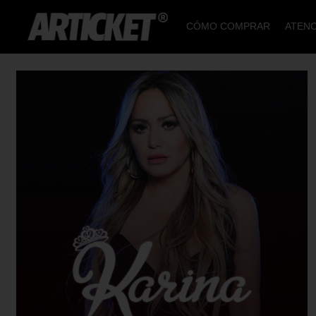
CÓMO COMPRAR
ATENC