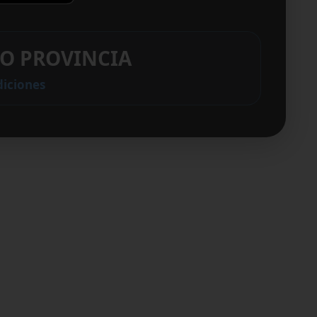
O PROVINCIA
diciones