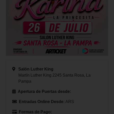
Salón Luther King
Martín Luther King 2245 Santa Rosa, La
Pampa
Apertura de Puertas desde:
Entradas Online Desde:
ARS
Formas de Pago: