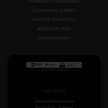
TÉRMINOS Y CONDICIONES
ATENCIÓN AL CLIENTE
AVISO DE PRIVACIDAD
MEDIOS DE PAGO
Cookie Declaration
↑ VOLVER ARRIBA
CONTACTO
compras@articket.com.ar
Mar del Plata · Argentina