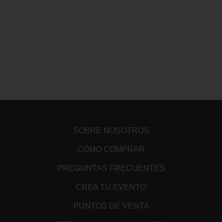
SOBRE NOSOTROS
CÓMO COMPRAR
PREGUNTAS FRECUENTES
CREA TU EVENTO
PUNTOS DE VENTA