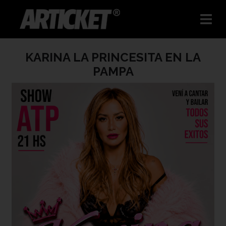
KARINA LA PRINCESITA EN LA
PAMPA