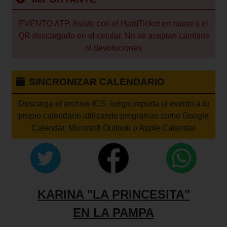
EVENTO ATP, Asistir con el HardTicket en mano o el
QR descargado en el celular. No se aceptan cambios
ni devoluciones
SINCRONIZAR CALENDARIO
Descarga el archivo ICS, luego importa el evento a tu
propio calendario utilizando programas como Google
Calendar, Microsoft Outlook o Apple Calendar
KARINA "LA PRINCESITA"
EN LA PAMPA