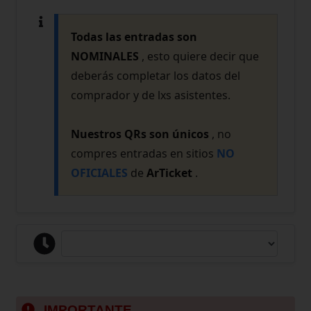
Todas las entradas son
NOMINALES
, esto quiere decir que
deberás completar los datos del
comprador y de lxs asistentes.
Nuestros QRs son únicos
, no
compres entradas en sitios
NO
OFICIALES
de
ArTicket
.
IMPORTANTE