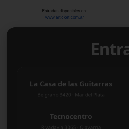
Entradas disponibles en:
www.articket.com.ar
Entr
La Casa de las Guitarras
Belgrano 3420 · Mar del Plata
Tecnocentro
Rivadavia 3065 · Olavarría