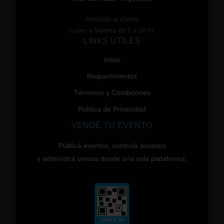
Atención al cliente
Lunes a Viernes de 9 a 18 hs
LINKS ÚTILES
Inicio
Requerimientos
Términos y Condiciones
Política de Privacidad
VENDÉ TU EVENTO
Publicá eventos, controlá accesos
y administrá ventas desde una sola plataforma.