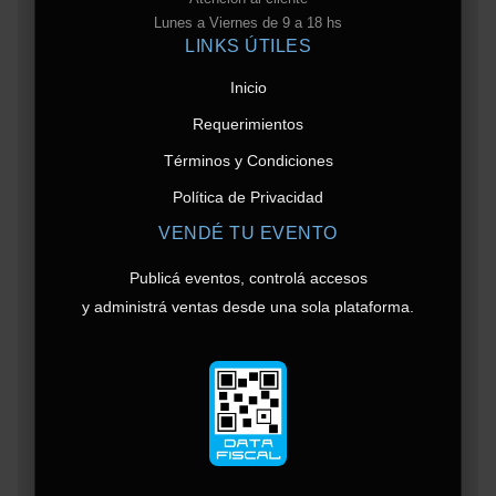
Lunes a Viernes de 9 a 18 hs
LINKS ÚTILES
Inicio
Requerimientos
Términos y Condiciones
Política de Privacidad
VENDÉ TU EVENTO
Publicá eventos, controlá accesos
y administrá ventas desde una sola plataforma.