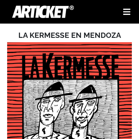
LA KERMESSE EN MENDOZA