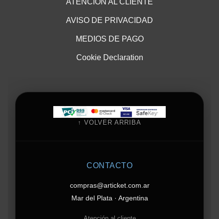
ATENCIÓN AL CLIENTE
AVISO DE PRIVACIDAD
MEDIOS DE PAGO
Cookie Declaration
↑ VOLVER ARRIBA
CONTACTO
compras@articket.com.ar
Mar del Plata · Argentina
Atención al cliente