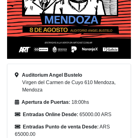
Auditorium Angel Bustelo
Virgen del Carmen de Cuyo 610 Mendoza,
Mendoza
Apertura de Puertas:
18:00hs
Entradas Online Desde:
65000.00 ARS
Entradas Punto de venta Desde:
ARS
65000.00