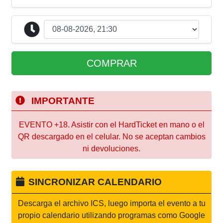
COMPRAR
IMPORTANTE
EVENTO +18. Asistir con el HardTicket en mano o el
QR descargado en el celular. No se aceptan cambios
ni devoluciones.
SINCRONIZAR CALENDARIO
Descarga el archivo ICS, luego importa el evento a tu
propio calendario utilizando programas como Google