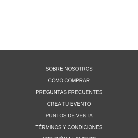
SOBRE NOSOTROS
CÓMO COMPRAR
PREGUNTAS FRECUENTES
CREA TU EVENTO
PUNTOS DE VENTA
TÉRMINOS Y CONDICIONES