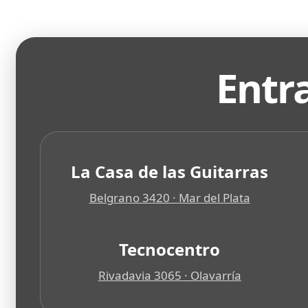
Entr
La Casa de las Guitarras
Belgrano 3420 · Mar del Plata
Tecnocentro
Rivadavia 3065 · Olavarría