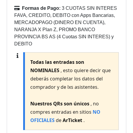
Formas de Pago:
3 CUOTAS SIN INTERES
FAVA, CREDITO, DEBITO con Apps Bancarias,
MERCADOPAGO (DINERO EN CUENTA),
NARANJA X Plan Z, PROMO BANCO
PROVINCIA BS AS (4 Cuotas SIN INTERES) y
DEBITO
Todas las entradas son
NOMINALES
, esto quiere decir que
deberás completar los datos del
comprador y de lxs asistentes.
Nuestros QRs son únicos
, no
compres entradas en sitios
NO
OFICIALES
de
ArTicket
.