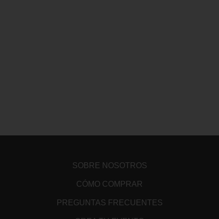
SOBRE NOSOTROS
CÓMO COMPRAR
PREGUNTAS FRECUENTES