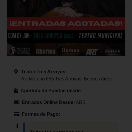
Teatro Tres Arroyos
Av. Moreno 655 Tres Arroyos, Buenos Aires
Apertura de Puertas desde:
Entradas Online Desde:
ARS
Formas de Pago: