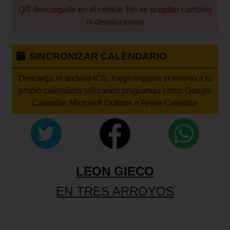
QR descargado en el celular. No se aceptan cambios
ni devoluciones
SINCRONIZAR CALENDARIO
Descarga el archivo ICS, luego importa el evento a tu
propio calendario utilizando programas como Google
Calendar, Microsoft Outlook o Apple Calendar
LEON GIECO
EN TRES ARROYOS