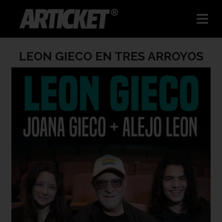
LEON GIECO EN TRES ARROYOS