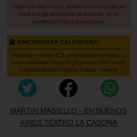
Show Apto todo Publico. Asistir con el HardTicket en
mano o el QR descargado en el celular. No se
aceptan cambios ni devoluciones.
SINCRONIZAR CALENDARIO
Descarga el archivo ICS, luego importa el evento a tu
propio calendario utilizando programas como Google
Calendar, Microsoft Outlook o Apple Calendar
MARTIN MASIELLO - EN BUENOS
AIRES TEATRO LA CASONA