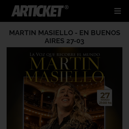
MARTIN MASIELLO - EN BUENOS
AIRES 27-03