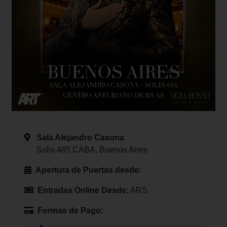
Sala Alejandro Casona
Solis 485 CABA, Buenos Aires
Apertura de Puertas desde:
Entradas Online Desde:
ARS
Formas de Pago: