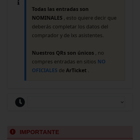
Todas las entradas son
NOMINALES
, esto quiere decir que
deberás completar los datos del
comprador y de lxs asistentes.
Nuestros QRs son únicos
, no
compres entradas en sitios
NO
OFICIALES
de
ArTicket
.
IMPORTANTE