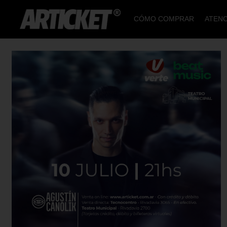
CÓMO COMPRAR
ATENC