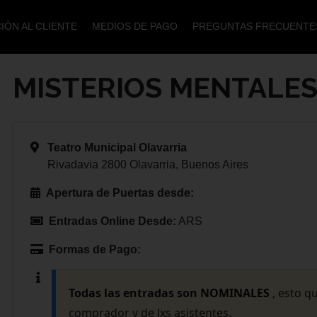
IÓN AL CLIENTE
MEDIOS DE PAGO
PREGUNTAS FRECUENTE
MISTERIOS MENTALES
Teatro Municipal Olavarria
Rivadavia 2800 Olavarria, Buenos Aires
Apertura de Puertas desde:
Entradas Online Desde:
ARS
Formas de Pago:
Todas las entradas son NOMINALES
, esto q
comprador y de lxs asistentes.