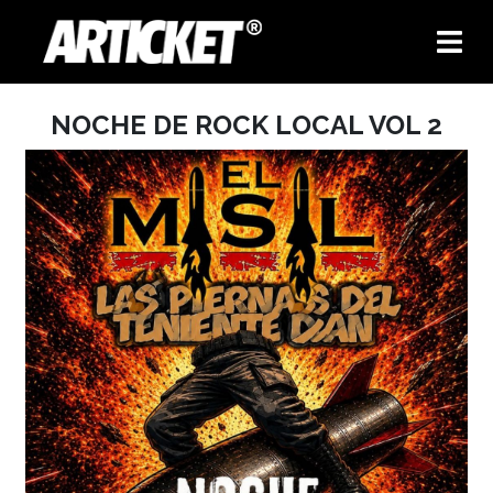
NOCHE DE ROCK LOCAL VOL 2