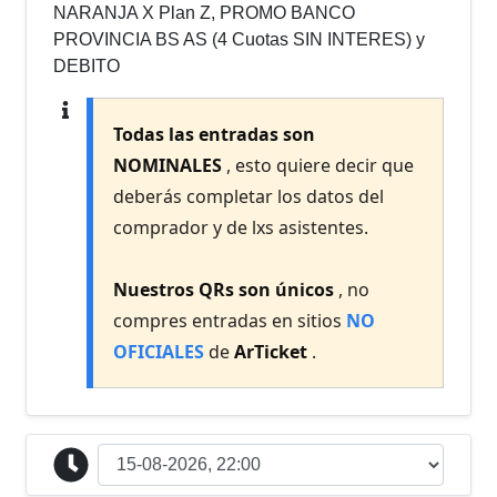
NARANJA X Plan Z, PROMO BANCO
PROVINCIA BS AS (4 Cuotas SIN INTERES) y
DEBITO
Todas las entradas son
NOMINALES
, esto quiere decir que
deberás completar los datos del
comprador y de lxs asistentes.
Nuestros QRs son únicos
, no
compres entradas en sitios
NO
OFICIALES
de
ArTicket
.