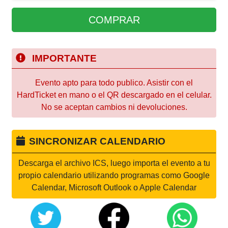
COMPRAR
IMPORTANTE
Evento apto para todo publico. Asistir con el
HardTicket en mano o el QR descargado en el celular.
No se aceptan cambios ni devoluciones.
SINCRONIZAR CALENDARIO
Descarga el archivo ICS, luego importa el evento a tu
propio calendario utilizando programas como Google
Calendar, Microsoft Outlook o Apple Calendar