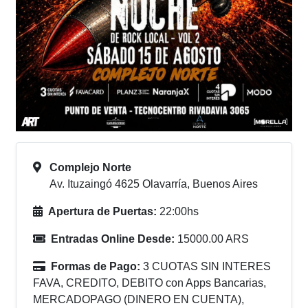
Complejo Norte
Av. Ituzaingó 4625 Olavarría, Buenos Aires
Apertura de Puertas:
22:00hs
Entradas Online Desde:
15000.00 ARS
Formas de Pago:
3 CUOTAS SIN INTERES
FAVA, CREDITO, DEBITO con Apps Bancarias,
MERCADOPAGO (DINERO EN CUENTA),