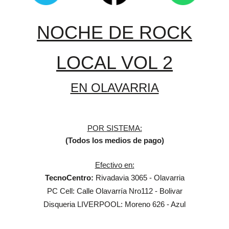
NOCHE DE ROCK
LOCAL VOL 2
EN OLAVARRIA
POR SISTEMA:
(Todos los medios de pago)
Efectivo en:
TecnoCentro:
Rivadavia 3065 -
Olavarria
PC Cell:
Calle Olavarría Nro112
- Bolivar
Disqueria LIVERPOOL:
Moreno 626 - Azul