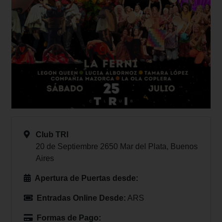
Club TRI
20 de Septiembre 2650 Mar del Plata, Buenos
Aires
Apertura de Puertas desde:
Entradas Online Desde:
ARS
Formas de Pago: