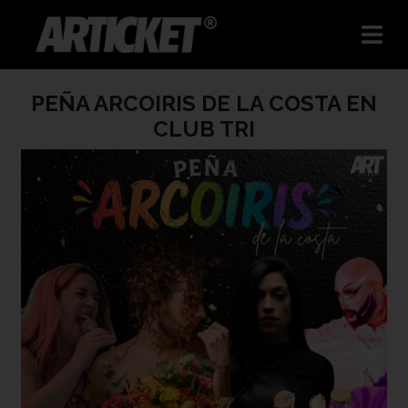
PEÑA ARCOIRIS DE LA COSTA EN
CLUB TRI