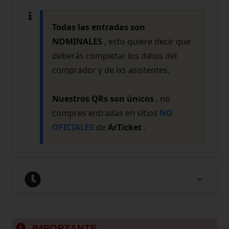
Todas las entradas son
NOMINALES
, esto quiere decir que
deberás completar los datos del
comprador y de lxs asistentes.
Nuestros QRs son únicos
, no
compres entradas en sitios
NO
OFICIALES
de
ArTicket
.
IMPORTANTE