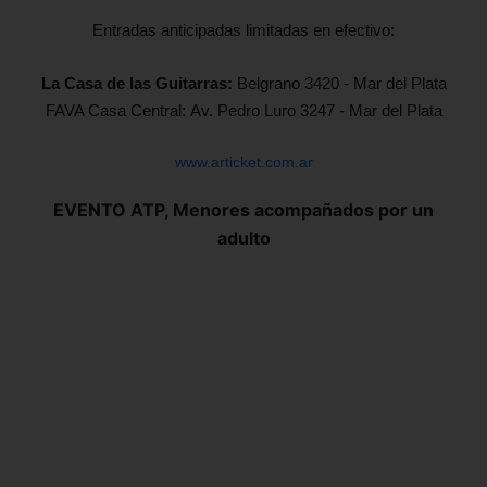
Entradas anticipadas limitadas en efectivo:
La Casa de las Guitarras:
Belgrano 3420 - Mar del Plata
FAVA Casa Central:
Av. Pedro Luro 3247 - Mar del Plata
www.articket.com.ar
EVENTO ATP, Menores acompañados por un
adulto