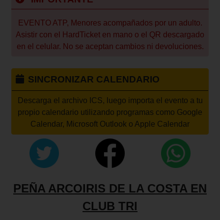
EVENTO ATP, Menores acompañados por un adulto.
Asistir con el HardTicket en mano o el QR descargado
en el celular. No se aceptan cambios ni devoluciones.
SINCRONIZAR CALENDARIO
Descarga el archivo ICS, luego importa el evento a tu
propio calendario utilizando programas como Google
Calendar, Microsoft Outlook o Apple Calendar
PEÑA ARCOIRIS DE LA COSTA EN
CLUB TRI