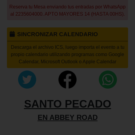
Reserva tu Mesa enviando tus entradas por WhatsApp
al 2235604000. APTO MAYORES 14 (HASTA 00HS).
SINCRONIZAR CALENDARIO
Descarga el archivo ICS, luego importa el evento a tu
propio calendario utilizando programas como Google
Calendar, Microsoft Outlook o Apple Calendar
SANTO PECADO
EN ABBEY ROAD