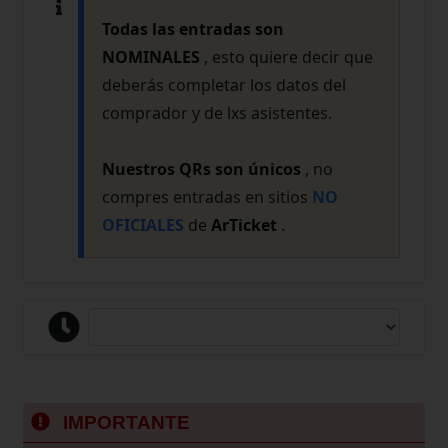
Todas las entradas son
NOMINALES
, esto quiere decir que
deberás completar los datos del
comprador y de lxs asistentes.
Nuestros QRs son únicos
, no
compres entradas en sitios
NO
OFICIALES
de
ArTicket
.
IMPORTANTE