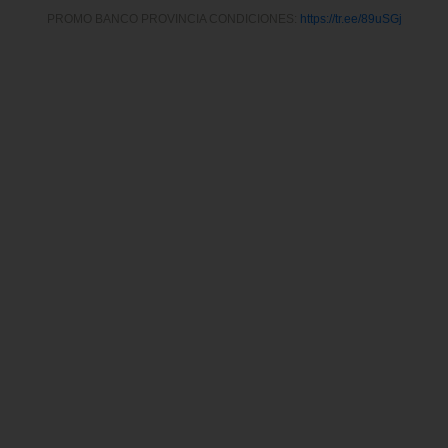
PROMO BANCO PROVINCIA CONDICIONES:
https://tr.ee/89uSGj