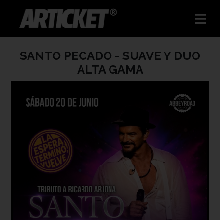
SANTO PECADO - SUAVE Y DUO
ALTA GAMA