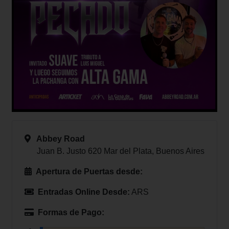
Abbey Road
Juan B. Justo 620 Mar del Plata, Buenos Aires
Apertura de Puertas desde:
Entradas Online Desde:
ARS
Formas de Pago: