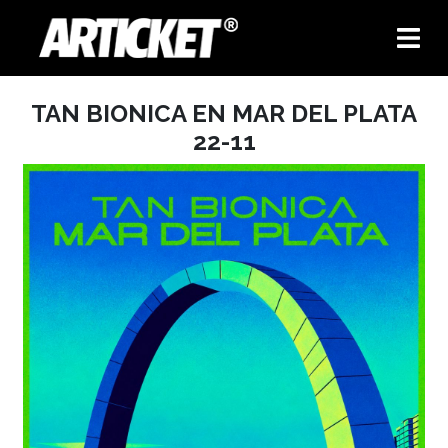
TAN BIONICA EN MAR DEL PLATA
22-11