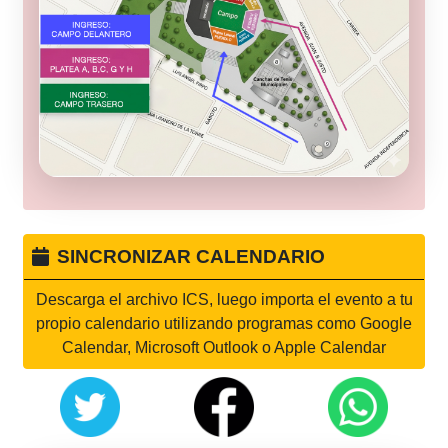
SINCRONIZAR CALENDARIO
Descarga el archivo ICS, luego importa el evento a tu
propio calendario utilizando programas como Google
Calendar, Microsoft Outlook o Apple Calendar