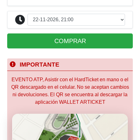
COMPRAR
IMPORTANTE
EVENTO ATP, Asistir con el HardTicket en mano o el
QR descargado en el celular. No se aceptan cambios
ni devoluciones. El QR se encuentra al descargar la
aplicación WALLET ARTICKET