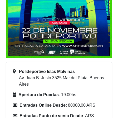
Polideportivo Islas Malvinas
Av. Juan B. Justo 3525 Mar del Plata, Buenos
Aires
Apertura de Puertas:
19:00hs
Entradas Online Desde:
80000.00 ARS
Entradas Punto de venta Desde:
ARS