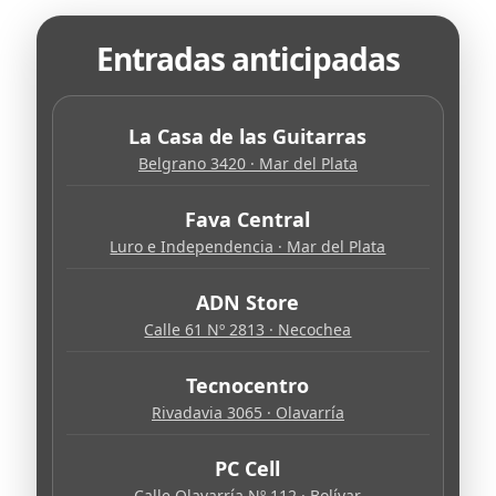
Entradas anticipadas
La Casa de las Guitarras
Belgrano 3420 · Mar del Plata
Fava Central
Luro e Independencia · Mar del Plata
ADN Store
Calle 61 Nº 2813 · Necochea
Tecnocentro
Rivadavia 3065 · Olavarría
PC Cell
Calle Olavarría Nº 112 · Bolívar