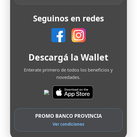
Seguinos en redes
Descargá la Wallet
Enterate primero de todos los beneficios y
novedades.
PROMO BANCO PROVINCIA
Ver condiciones