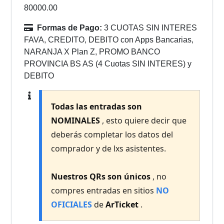
80000.00
Formas de Pago:
3 CUOTAS SIN INTERES
FAVA, CREDITO, DEBITO con Apps Bancarias,
NARANJA X Plan Z, PROMO BANCO
PROVINCIA BS AS (4 Cuotas SIN INTERES) y
DEBITO
Todas las entradas son
NOMINALES
, esto quiere decir que
deberás completar los datos del
comprador y de lxs asistentes.
Nuestros QRs son únicos
, no
compres entradas en sitios
NO
OFICIALES
de
ArTicket
.