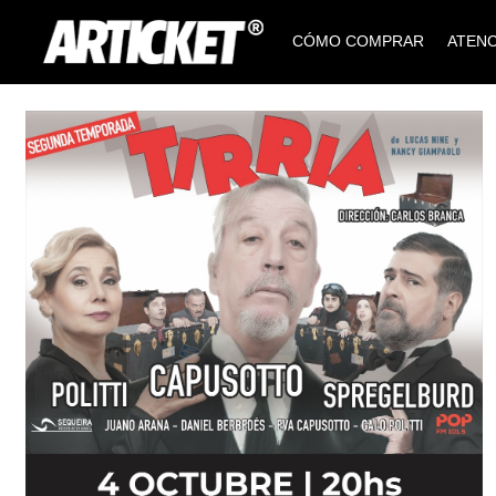
CÓMO COMPRAR
ATENC