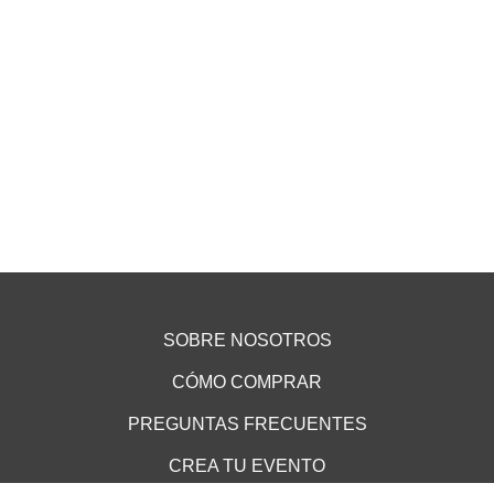
SOBRE NOSOTROS
CÓMO COMPRAR
PREGUNTAS FRECUENTES
CREA TU EVENTO