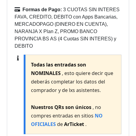
Formas de Pago:
3 CUOTAS SIN INTERES
FAVA, CREDITO, DEBITO con Apps Bancarias,
MERCADOPAGO (DINERO EN CUENTA),
NARANJA X Plan Z, PROMO BANCO
PROVINCIA BS AS (4 Cuotas SIN INTERES) y
DEBITO
Todas las entradas son
NOMINALES
, esto quiere decir que
deberás completar los datos del
comprador y de lxs asistentes.
Nuestros QRs son únicos
, no
compres entradas en sitios
NO
OFICIALES
de
ArTicket
.