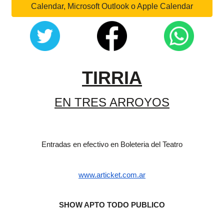
Calendar, Microsoft Outlook o Apple Calendar
TIRRIA
EN TRES ARROYOS
Entradas en efectivo en Boleteria del Teatro
www.articket.com.ar
SHOW APTO TODO PUBLICO