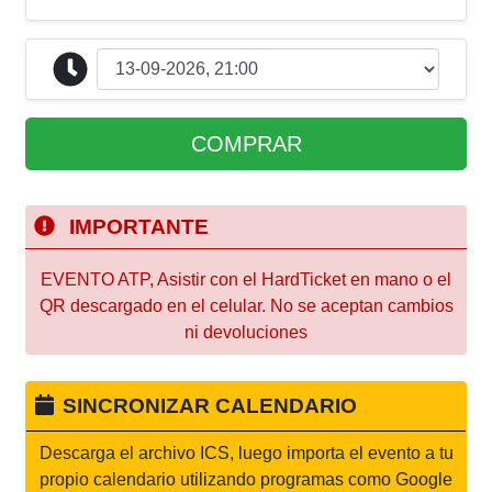
COMPRAR
IMPORTANTE
EVENTO ATP, Asistir con el HardTicket en mano o el
QR descargado en el celular. No se aceptan cambios
ni devoluciones
SINCRONIZAR CALENDARIO
Descarga el archivo ICS, luego importa el evento a tu
propio calendario utilizando programas como Google