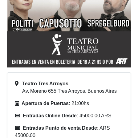
Teatro Tres Arroyos
Av. Moreno 655 Tres Arroyos, Buenos Aires
Apertura de Puertas:
21:00hs
Entradas Online Desde:
45000.00 ARS
Entradas Punto de venta Desde:
ARS
45000.00