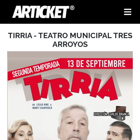
TIRRIA - TEATRO MUNICIPAL TRES
ARROYOS