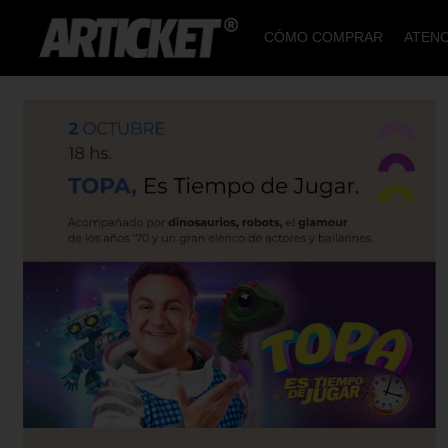
CÓMO COMPRAR
ATENC