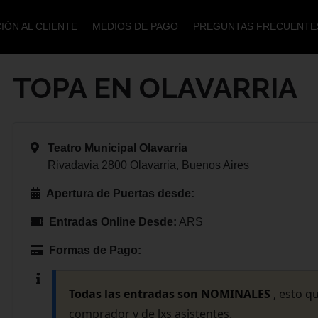
IÓN AL CLIENTE
MEDIOS DE PAGO
PREGUNTAS FRECUENTE
TOPA EN OLAVARRIA
Teatro Municipal Olavarria
Rivadavia 2800 Olavarria, Buenos Aires
Apertura de Puertas desde:
Entradas Online Desde:
ARS
Formas de Pago:
Todas las entradas son NOMINALES
, esto q
comprador y de lxs asistentes.