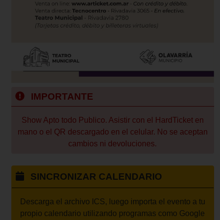
IMPORTANTE
Show Apto todo Publico. Asistir con el HardTicket en
mano o el QR descargado en el celular. No se aceptan
cambios ni devoluciones.
SINCRONIZAR CALENDARIO
Descarga el archivo ICS, luego importa el evento a tu
propio calendario utilizando programas como Google