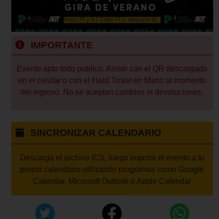
IMPORTANTE
Evento apto todo publico, Asistir con el QR descargado
en el celular o con el Hard Ticket en Mano al momento
del ingreso. No se aceptan cambios ni devoluciones.
SINCRONIZAR CALENDARIO
Descarga el archivo ICS, luego importa el evento a tu
propio calendario utilizando programas como Google
Calendar, Microsoft Outlook o Apple Calendar