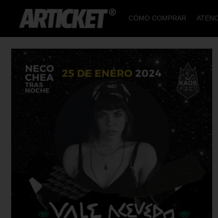
CÓMO COMPRAR
ATENC