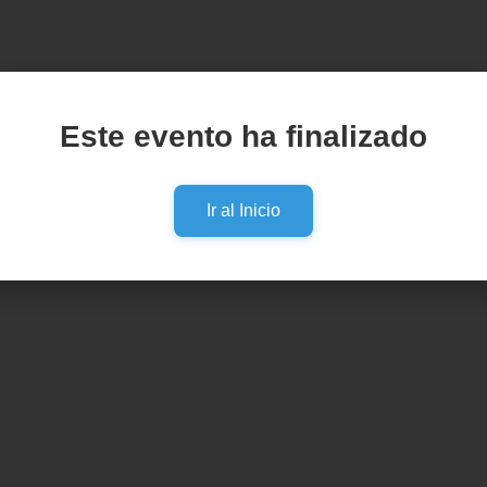
Este evento ha finalizado
Ir al Inicio