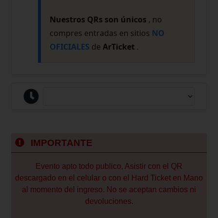
Nuestros QRs son únicos
, no
compres entradas en sitios
NO
OFICIALES
de
ArTicket
.
IMPORTANTE
Evento apto todo publico, Asistir con el QR
descargado en el celular o con el Hard Ticket en Mano
al momento del ingreso. No se aceptan cambios ni
devoluciones.