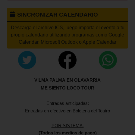
SINCRONIZAR CALENDARIO
Descarga el archivo ICS, luego importa el evento a tu
propio calendario utilizando programas como Google
Calendar, Microsoft Outlook o Apple Calendar
VILMA PALMA
EN OLAVARRIA
ME SIENTO LOCO TOUR
Entradas anticipadas:
Entradas en efectivo en Boleteria del Teatro
POR SISTEMA:
(Todos los medios de pago)