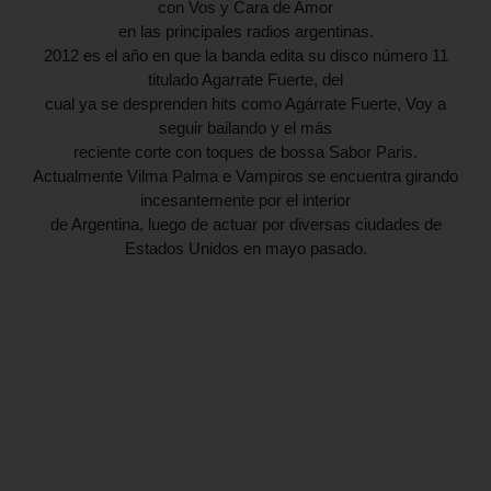
con Vos y Cara de Amor
en las principales radios argentinas.
2012 es el año en que la banda edita su disco número 11
titulado Agarrate Fuerte, del
cual ya se desprenden hits como Agárrate Fuerte, Voy a
seguir bailando y el más
reciente corte con toques de bossa Sabor Paris.
Actualmente Vilma Palma e Vampiros se encuentra girando
incesantemente por el interior
de Argentina, luego de actuar por diversas ciudades de
Estados Unidos en mayo pasado.