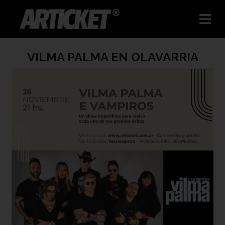
VILMA PALMA EN OLAVARRIA