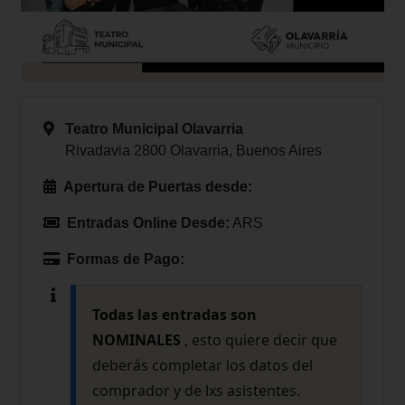
Teatro Municipal Olavarria
Rivadavia 2800 Olavarria, Buenos Aires
Apertura de Puertas desde:
Entradas Online Desde:
ARS
Formas de Pago:
Todas las entradas son
NOMINALES
, esto quiere decir que
deberás completar los datos del
comprador y de lxs asistentes.