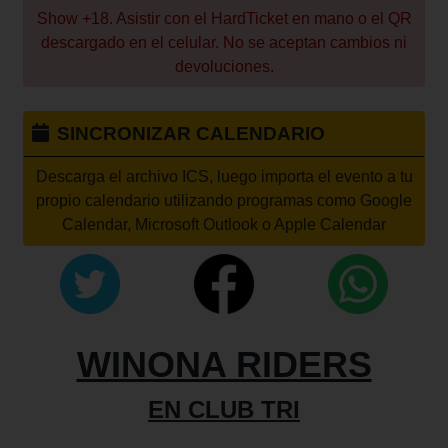
Show +18. Asistir con el HardTicket en mano o el QR
descargado en el celular. No se aceptan cambios ni
devoluciones.
SINCRONIZAR CALENDARIO
Descarga el archivo ICS, luego importa el evento a tu
propio calendario utilizando programas como Google
Calendar, Microsoft Outlook o Apple Calendar
WINONA RIDERS
EN CLUB TRI