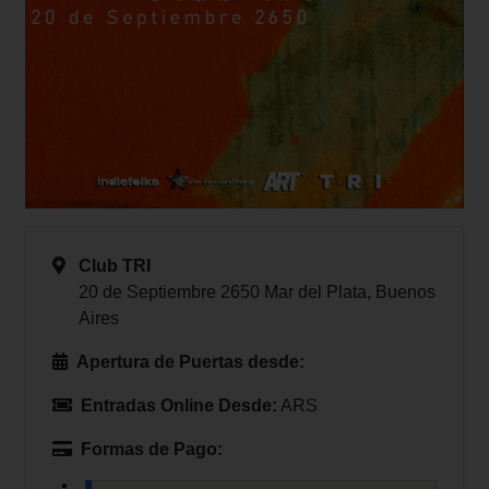
Club TRI
20 de Septiembre 2650 Mar del Plata, Buenos
Aires
Apertura de Puertas desde:
Entradas Online Desde:
ARS
Formas de Pago: