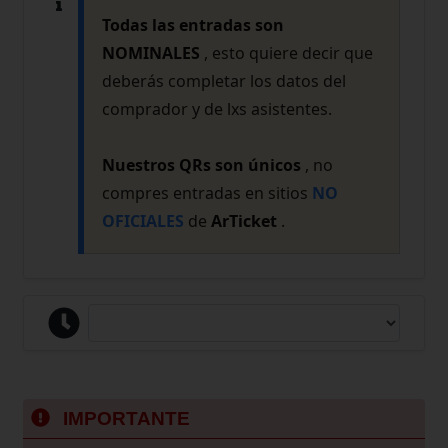
Todas las entradas son
NOMINALES
, esto quiere decir que
deberás completar los datos del
comprador y de lxs asistentes.
Nuestros QRs son únicos
, no
compres entradas en sitios
NO
OFICIALES
de
ArTicket
.
IMPORTANTE